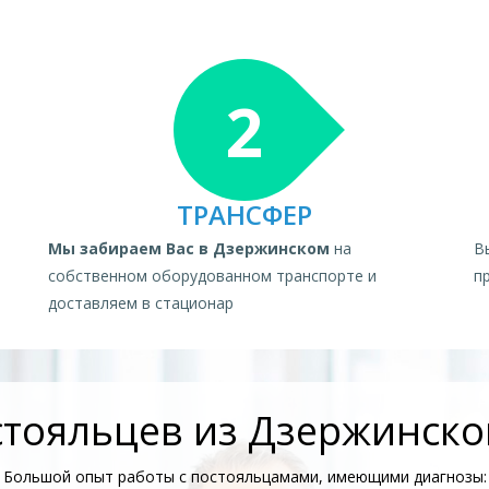
2
ТРАНСФЕР
Мы забираем Вас в Дзержинском
на
В
собственном оборудованном транспорте и
п
доставляем в стационар
тояльцев из Дзержинског
Большой опыт работы с постояльцамами, имеющими диагнозы: