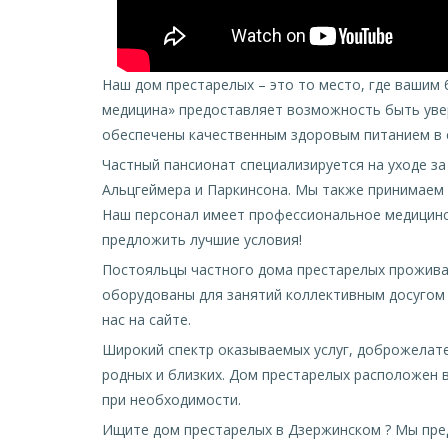
Наш дом престарелых – это то место, где вашим
медицина» предоставляет возможность быть уве
обеспечены качественным здоровым питанием в с
Частный пансионат специализируется на уходе з
Альцгеймера и Паркинсона. Мы также принимаем
Наш персонал имеет профессиональное медицинск
предложить лучшие условия!
Постояльцы частного дома престарелых проживаю
оборудованы для занятий коллективным досугом 
нас на сайте.
Широкий спектр оказываемых услуг, доброжелате
родных и близких. Дом престарелых расположен 
при необходимости.
Ищите дом престарелых в Дзержинском ? Мы пре