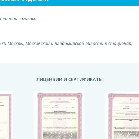
 личной гигиены;
ки Москвы, Московской и Владимирской области в стационар;
ЛИЦЕНЗИИ И СЕРТИФИКАТЫ