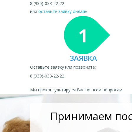
8 (930)-033-22-22
или
оставьте заявку онлайн
1
ЗАЯВКА
Оставьте заявку или позвоните:
8 (930)-033-22-22
Мы проконсультируем Вас по всем вопросам
Принимаем пос