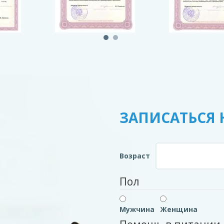
ЗАПИСАТЬСЯ 
Возраст
Пол
Мужчина
Женщина