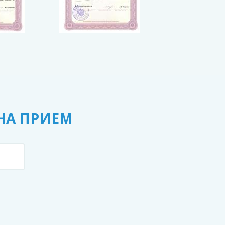
НА ПРИЕМ