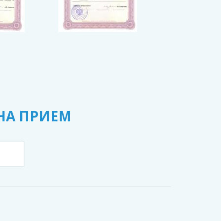
НА ПРИЕМ