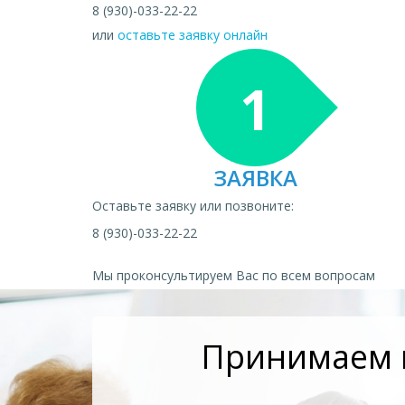
8 (930)-033-22-22
или
оставьте заявку онлайн
1
ЗАЯВКА
Оставьте заявку или позвоните:
8 (930)-033-22-22
Мы проконсультируем Вас по всем вопросам
Принимаем п