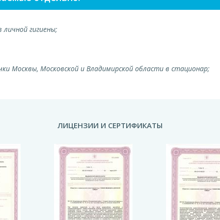
 личной гигиены;
ки Москвы, Московской и Владимирской области в стационар;
ЛИЦЕНЗИИ И СЕРТИФИКАТЫ