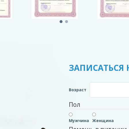
ЗАПИСАТЬСЯ 
Возраст
Пол
Мужчина
Женщина