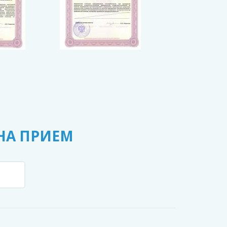
НА ПРИЕМ