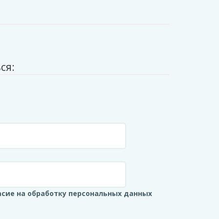
ся:
сие на обработку персональных данных