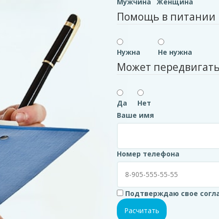
Мужчина
Женщина
Помощь в питании
Нужна
Не нужна
Может передвигать
Да
Нет
Ваше имя
Номер телефона
Подтверждаю свое согла