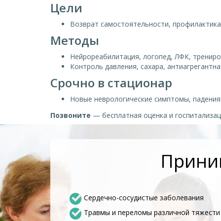
Цели
Возврат самостоятельности, профилактика
Методы
Нейрореабилитация, логопед, ЛФК, трениро
Контроль давления, сахара, антиагрегантна
Срочно в стационар
Новые неврологические симптомы, падения,
Позвоните
— бесплатная оценка и госпитализац
Приним
Сердечно-сосудистые заболевания
Травмы и переломы различной тяжести