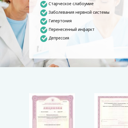
Старческое слабоумие
Заболевания нервной системы
Гипертония
Перенесенный инфаркт
Депрессия