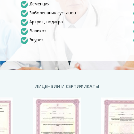
Деменция
Заболевания суставов
Артрит, подагра
Варикоз
Энурез
ЛИЦЕНЗИИ И СЕРТИФИКАТЫ