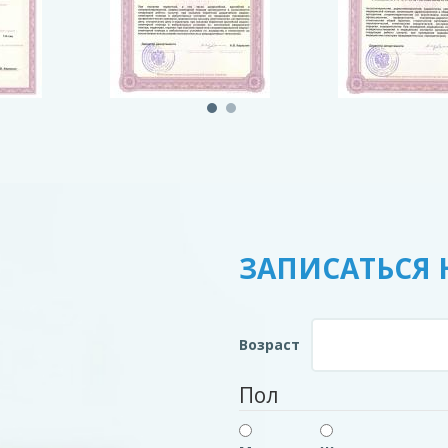
ЗАПИСАТЬСЯ 
Возраст
Пол