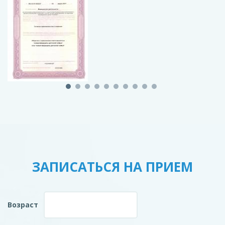
ЗАПИСАТЬСЯ НА ПРИЕМ
Возраст