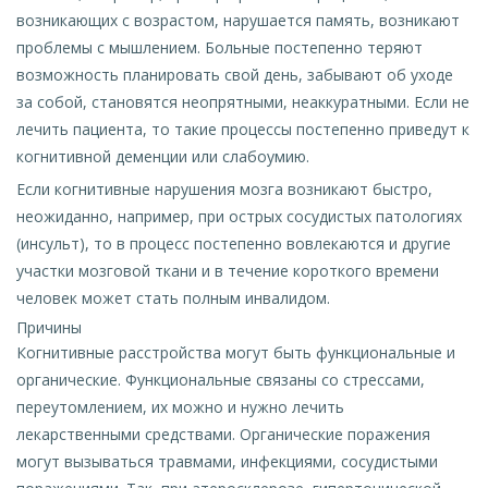
возникающих с возрастом, нарушается память, возникают
проблемы с мышлением. Больные постепенно теряют
возможность планировать свой день, забывают об уходе
за собой, становятся неопрятными, неаккуратными. Если не
лечить пациента, то такие процессы постепенно приведут к
когнитивной деменции или слабоумию.
Если когнитивные нарушения мозга возникают быстро,
неожиданно, например, при острых сосудистых патологиях
(инсульт), то в процесс постепенно вовлекаются и другие
участки мозговой ткани и в течение короткого времени
человек может стать полным инвалидом.
Причины
Когнитивные расстройства могут быть функциональные и
органические. Функциональные связаны со стрессами,
переутомлением, их можно и нужно лечить
лекарственными средствами. Органические поражения
могут вызываться травмами, инфекциями, сосудистыми