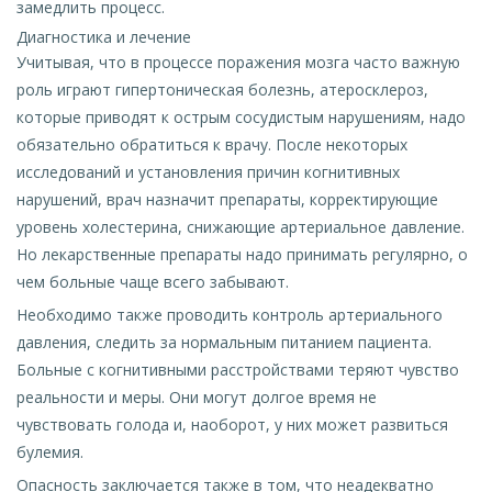
замедлить процесс.
Диагностика и лечение
Учитывая, что в процессе поражения мозга часто важную
роль играют гипертоническая болезнь, атеросклероз,
которые приводят к острым сосудистым нарушениям, надо
обязательно обратиться к врачу. После некоторых
исследований и установления причин когнитивных
нарушений, врач назначит препараты, корректирующие
уровень холестерина, снижающие артериальное давление.
Но лекарственные препараты надо принимать регулярно, о
чем больные чаще всего забывают.
Необходимо также проводить контроль артериального
давления, следить за нормальным питанием пациента.
Больные с когнитивными расстройствами теряют чувство
реальности и меры. Они могут долгое время не
чувствовать голода и, наоборот, у них может развиться
булемия.
Опасность заключается также в том, что неадекватно