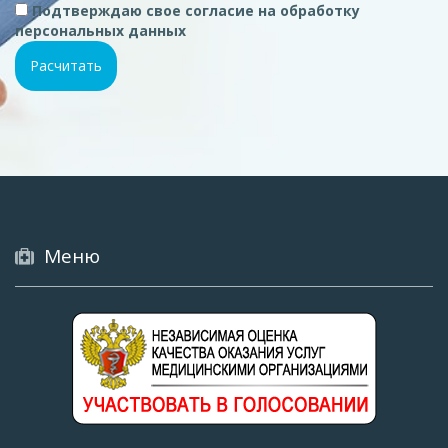
Подтверждаю свое согласие на обработку
персональных данных
Меню