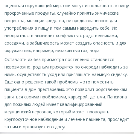
оценивая окружающий мир, они могут использовать в пищу
просроченные продукты, случайно принять химические
вещества, моющие средства, не предназначенные для
употребления в пищу и тем самым навредить себе. Их
неопрятность вызывает конфликты с родственниками,
соседями, а забывчивость может создать опасность и для
окружающих, например, незакрытый газ, вода.
Оставлять их без присмотра постепенно становится
невозможно, родным приходится по очереди наблюдать за
ними, осуществлять уход или приглашать наемную сиделку.
Еще одно решение такой проблемы – это поместить
пациента в дом престарелых. Это позволит родственникам
заняться своими проблемами, карьерой, детьми. Пансионат
для пожилых людей имеет квалифицированный
медицинский персонал, который может проводить
круглосуточное наблюдение и лечение пациента, проследит
за ним и организует его досуг.