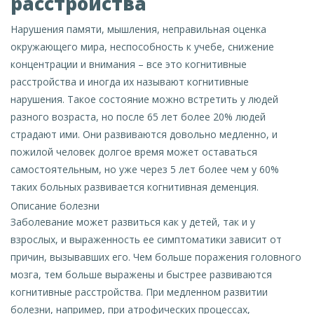
расстройства
Нарушения памяти, мышления, неправильная оценка
окружающего мира, неспособность к учебе, снижение
концентрации и внимания – все это когнитивные
расстройства и иногда их называют когнитивные
нарушения. Такое состояние можно встретить у людей
разного возраста, но после 65 лет более 20% людей
страдают ими. Они развиваются довольно медленно, и
пожилой человек долгое время может оставаться
самостоятельным, но уже через 5 лет более чем у 60%
таких больных развивается когнитивная деменция.
Описание болезни
Заболевание может развиться как у детей, так и у
взрослых, и выраженность ее симптоматики зависит от
причин, вызывавших его. Чем больше поражения головного
мозга, тем больше выражены и быстрее развиваются
когнитивные расстройства. При медленном развитии
болезни, например, при атрофических процессах,