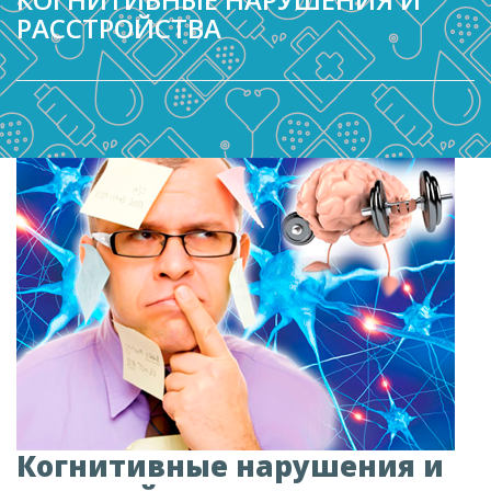
РАССТРОЙСТВА
Когнитивные нарушения и