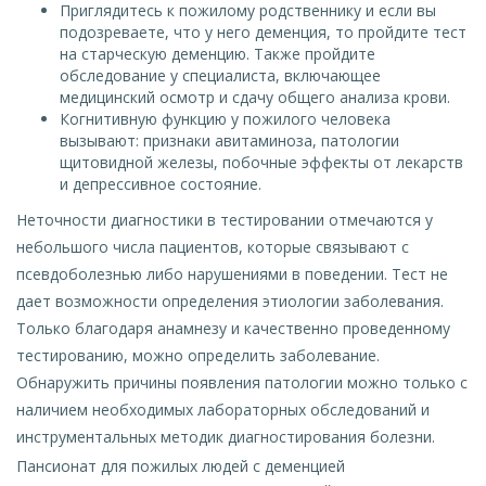
Приглядитесь к пожилому родственнику и если вы
подозреваете, что у него деменция, то пройдите тест
на старческую деменцию. Также пройдите
обследование у специалиста, включающее
медицинский осмотр и сдачу общего анализа крови.
Когнитивную функцию у пожилого человека
вызывают: признаки авитаминоза, патологии
щитовидной железы, побочные эффекты от лекарств
и депрессивное состояние.
Неточности диагностики в тестировании отмечаются у
небольшого числа пациентов, которые связывают с
псевдоболезнью либо нарушениями в поведении. Тест не
дает возможности определения этиологии заболевания.
Только благодаря анамнезу и качественно проведенному
тестированию, можно определить заболевание.
Обнаружить причины появления патологии можно только с
наличием необходимых лабораторных обследований и
инструментальных методик диагностирования болезни.
Пансионат для пожилых людей с деменцией