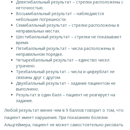
Девятибалльный результат – стрелки расположены с
неточностью.
Восьмибалльный результат – наблюдаются
небольшие погрешности.
Семибалльный результат – стрелки расположены в
неправильных местах.
Шестибалльный результат – стрелки не показывают
время.
Пятибалльный результат – числа расположены в
неправильном порядке.
Четырехбалльный результат – единство чисел
утрачено.
Трехбалльный результат – числа и циферблат не
связаны друг с другом.
Двухбалльный результат – задание пациентом не
выполнено.
Результат в один балл – пациент не реагирует на
задание.
Любой результат менее чем в 9 баллов говорит о том, что
пациент имеет нарушения. При показаниях болезни
Альцгеймера, пациент не может самостоятельно рисовать