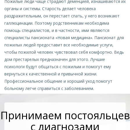
Пожилые люди чаще страдают деменцией, изнашиваются их
органы и системы. Старость делает человека
раздражительным, он перестает спать, у него возникают
галлюцинации. Поэтому родственникам необходима
помощь специалистов, и в частности, ими являются
специалисты пансионата «Новая медицина». Пансионат для
пожилых людей предоставит все необходимые услуги,
чтобы пожилой человек чувствовал себя комфортно. Ведь
дом престарелых предназначен для этого. Лучшие
психологи будут общаться с пожилым и помогут ему
вернуться к качественной и привычной жизни.
Профессиональное общение и хороший уход помогут
больному легче справиться с заболеванием.
Принимаем постояльцев
с диагнозами