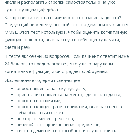
числа и располагать стрелки самостоятельно на уже
существующем циферблате.
Как провести тест на психическое состояние пациента?
Следующий не менее успешный тест на деменцию является
MMSE. Этот тест используют, чтобы оценить когнитивную
функцию человека, включающую в себя оценку памяти,
счета и речи.
В тесте включены 30 вопросов. Если пациент ответит ниже
24 баллов, то предполагается, что у него нарушены
когнитивные функции, и он страдает слабоумием.
Исследование содержит следующее:
опрос пациента на текущую дату,
ориентацию пациента на место, где он находится,
опрос на восприятие,
опрос на концентрацию внимания, включающего в
себя обратный отсчет,
повтор не менее трех слов,
речевой тест произношения предметов,
тест на деменцию в способности осуществлять