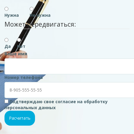
Нужна
Не нужна
Может передвигаться:
Да
Нет
Ваше имя
Номер телефона
Подтверждаю свое согласие на обработку
персональных данных