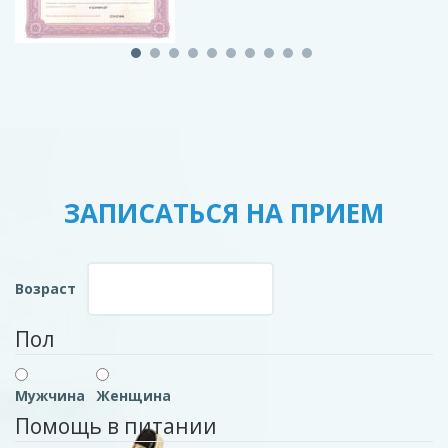
ЗАПИСАТЬСЯ НА ПРИЕМ
Возраст
Пол
Мужчина
Женщина
Помощь в питании