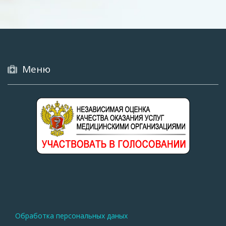
Меню
Меню
Обработка персональных даных