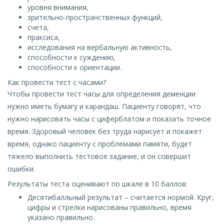
уровня внимания,
зрительно-пространственных функций,
счета,
праксиса,
исследования на вербальную активность,
способности к суждению,
способности к ориентации.
Как провести тест с часами?
Чтобы провести тест часы для определения деменции
нужно иметь бумагу и карандаш. Пациенту говорят, что
нужно нарисовать часы с циферблатом и показать точное
время. Здоровый человек без труда нарисует и покажет
время, однако пациенту с проблемами памяти, будет
тяжело выполнить тестовое задание, и он совершит
ошибки.
Результаты теста оценивают по шкале в 10 баллов:
Десятибалльный результат – считается нормой. Круг,
цифры и стрелки нарисованы правильно, время
указано правильно.