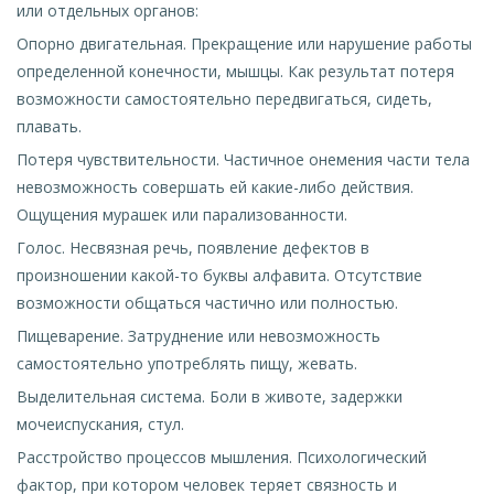
или отдельных органов:
Опорно двигательная. Прекращение или нарушение работы
определенной конечности, мышцы. Как результат потеря
возможности самостоятельно передвигаться, сидеть,
плавать.
Потеря чувствительности. Частичное онемения части тела
невозможность совершать ей какие-либо действия.
Ощущения мурашек или парализованности.
Голос. Несвязная речь, появление дефектов в
произношении какой-то буквы алфавита. Отсутствие
возможности общаться частично или полностью.
Пищеварение. Затруднение или невозможность
самостоятельно употреблять пищу, жевать.
Выделительная система. Боли в животе, задержки
мочеиспускания, стул.
Расстройство процессов мышления. Психологический
фактор, при котором человек теряет связность и