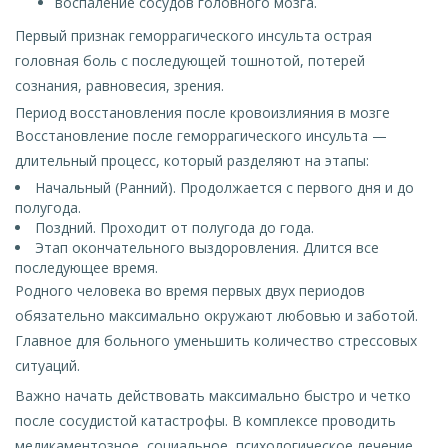
воспаление сосудов головного мозга.
Первый признак геморрагического инсульта острая
головная боль с последующей тошнотой, потерей
сознания, равновесия, зрения.
Период восстановления после кровоизлияния в мозге
Восстановление после геморрагического инсульта —
длительный процесс, который разделяют на этапы:
Начальный (Ранний). Продолжается с первого дня и до
полугода.
Поздний. Проходит от полугода до года.
Этап окончательного выздоровления. Длится все
последующее время.
Родного человека во время первых двух периодов
обязательно максимально окружают любовью и заботой.
Главное для больного уменьшить количество стрессовых
ситуаций.
Важно начать действовать максимально быстро и четко
после сосудистой катастрофы. В комплексе проводить
медикаментозное, социальное, психологическое лечение.