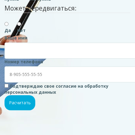
Может передвигаться:
Да
Нет
Ваше имя
Номер телефона
Подтверждаю свое согласие на обработку
персональных данных