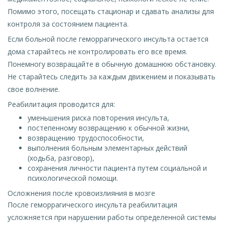
Помимо этого, посещать стационар и сдавать анализы для
контроля за состоянием пациента.
Если больной после геморрагического инсульта остается
дома старайтесь не контролировать его все время.
Понемногу возвращайте в обычную домашнюю обстановку.
Не старайтесь следить за каждым движением и показывать
свое волнение.
Реабилитация проводится для:
уменьшения риска повторения инсульта,
постепенному возвращению к обычной жизни,
возвращению трудоспособности,
выполнения больным элементарных действий
(ходьба, разговор),
сохранения личности пациента путем социальной и
психологической помощи.
Осложнения после кровоизлияния в мозге
После геморрагического инсульта реабилитация
усложняется при нарушении работы определенной системы