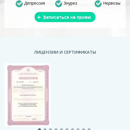
Депрессия
Энурез
Нервозы
+
Записаться на прием
ЛИЦЕНЗИИ И СЕРТИФИКАТЫ