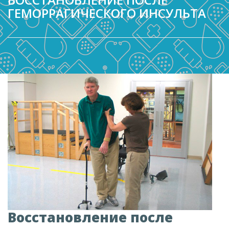
ГЕМОРРАГИЧЕСКОГО ИНСУЛЬТА
Восстановление после