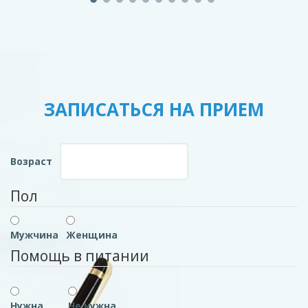
ЗАПИСАТЬСЯ НА ПРИЕМ
Возраст
Пол
Мужчина
Женщина
Помощь в питании
Нужна
Не нужна