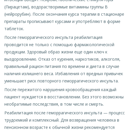
(Пирацетам), водорастворимые витамины группы В
(нейрорубин). После окончания курса терапии в стационаре
препараты прописывают курсами и употребляют в форме
таблеток.
После геморрагического инсульта реабилитация
проводится не только с помощью фармакологической
продукции. Здоровый образ жизни еще один ключ к
выздоровлению. Отказ от курения, наркотиков, алкоголя,
правильный рацион питания по времени и диета в случае
наличия излишнего веса. Избавления от вредных привычек
уменьшает риск повторного геморрагического инсульта.
После пережитого нарушения кровообращения каждый
пациент нуждается в восстановлении. Без этого возможны
необратимые последствия, в том числе и смерть.
Реабилитация после геморрагического инсульта — процесс
трудоемкий и комплексный. Для возвращения человека в
пенсионном возрасте к обычной жизни рекомендуется