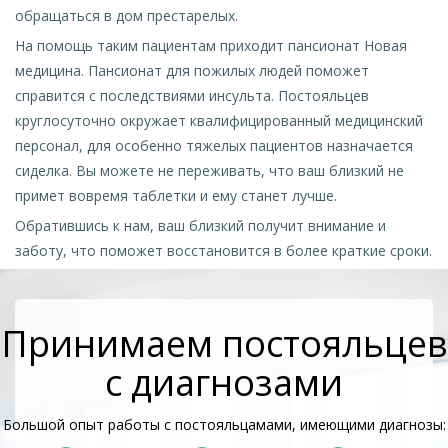
обращаться в дом престарелых.
На помощь таким пациентам приходит пансионат Новая
медицина. Пансионат для пожилых людей поможет
справится с последствиями инсульта. Постояльцев
круглосуточно окружает квалифицированный медицинский
персонал, для особенно тяжелых пациентов назначается
сиделка. Вы можете не переживать, что ваш близкий не
примет вовремя таблетки и ему станет лучше.
Обратившись к нам, ваш близкий получит внимание и
заботу, что поможет восстановится в более краткие сроки.
Принимаем постояльцев
с диагнозами
Большой опыт работы с постояльцамами, имеющими диагнозы: