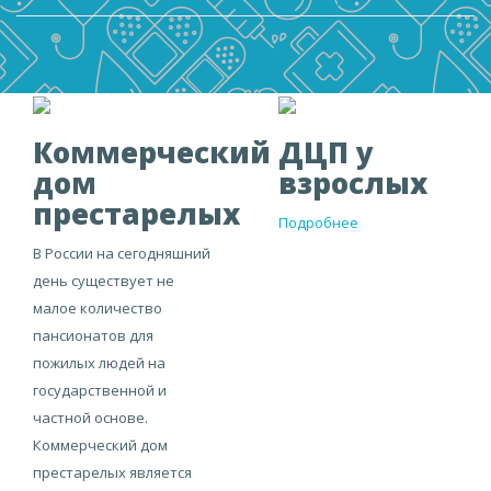
Коммерческий
ДЦП у
дом
взрослых
престарелых
Подробнее
В России на сегодняшний
день существует не
малое количество
пансионатов для
пожилых людей на
государственной и
частной основе.
Коммерческий дом
престарелых является