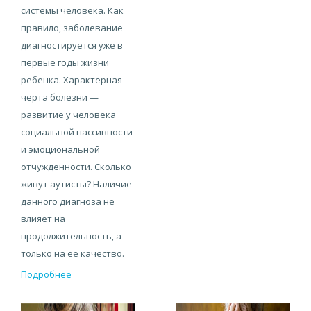
системы человека. Как
правило, заболевание
диагностируется уже в
первые годы жизни
ребенка. Характерная
черта болезни —
развитие у человека
социальной пассивности
и эмоциональной
отчужденности. Сколько
живут аутисты? Наличие
данного диагноза не
влияет на
продолжительность, а
только на ее качество.
Подробнее