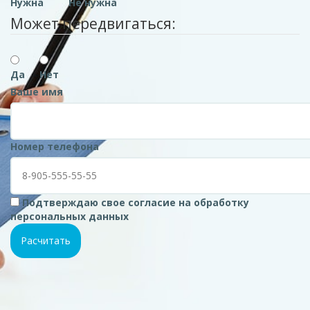
Нужна
Не нужна
Может передвигаться:
Да
Нет
Ваше имя
Номер телефона
Подтверждаю свое согласие на обработку
персональных данных