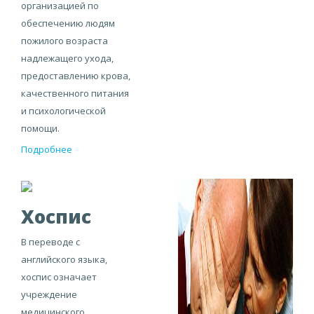
организацией по
обеспечению людям
пожилого возраста
надлежащего ухода,
предоставлению крова,
качественного питания
и психологической
помощи.
Подробнее
Хоспис
В переводе с
английского языка,
хоспис означает
учреждение
медицинского