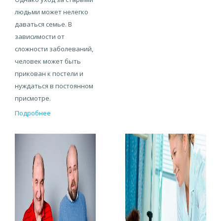
людьми может нелегко
даваться семье. В
зависимости от
сложности заболеваний,
человек может быть
прикован к постели и
нуждаться в постоянном
присмотре.
Подробнее