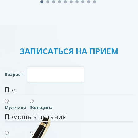
ЗАПИСАТЬСЯ НА ПРИЕМ
Возраст
Пол
Мужчина
Женщина
Помощь в питании