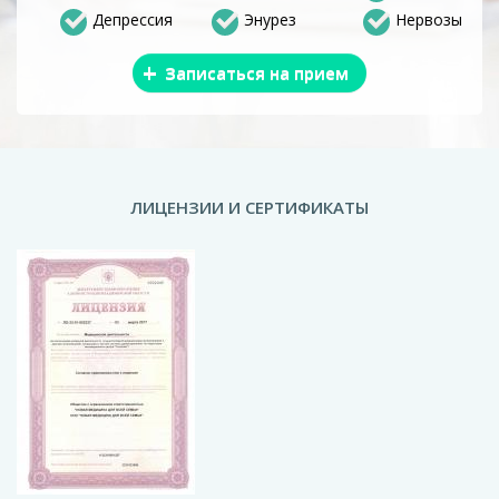
Депрессия
Энурез
Нервозы
+
Записаться на прием
ЛИЦЕНЗИИ И СЕРТИФИКАТЫ